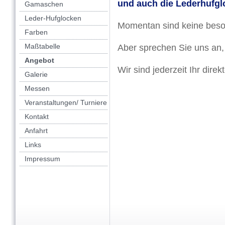
und auch die Lederhufgl
Gamaschen
Leder-Hufglocken
Momentan sind keine bes
Farben
Maßtabelle
Aber sprechen Sie uns an, 
Angebot
Wir sind jederzeit Ihr dire
Galerie
Messen
Veranstaltungen/ Turniere
Kontakt
Anfahrt
Links
Impressum